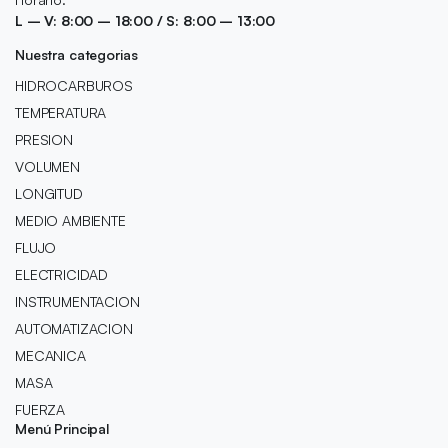
L – V: 8:00 – 18:00 / S: 8:00 – 13:00
Nuestra categorias
HIDROCARBUROS
TEMPERATURA
PRESION
VOLUMEN
LONGITUD
MEDIO AMBIENTE
FLUJO
ELECTRICIDAD
INSTRUMENTACION
AUTOMATIZACION
MECANICA
MASA
FUERZA
Menú Principal