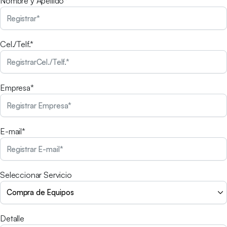
Nombre y Apellido*
Cel./Telf.*
Empresa*
E-mail*
Seleccionar Servicio
Detalle