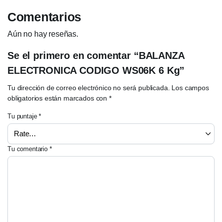
Comentarios
Aún no hay reseñas.
Se el primero en comentar “BALANZA
ELECTRONICA CODIGO WS06K 6 Kg”
Tu dirección de correo electrónico no será publicada.
Los campos
obligatorios están marcados con
*
Tu puntaje
*
Tu comentario
*