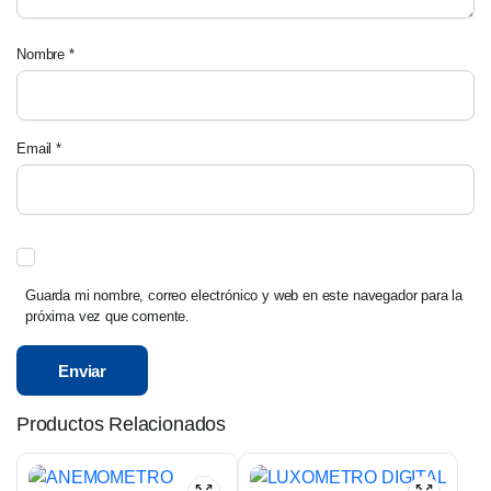
Nombre
*
Email
*
Guarda mi nombre, correo electrónico y web en este navegador para la
próxima vez que comente.
Productos Relacionados