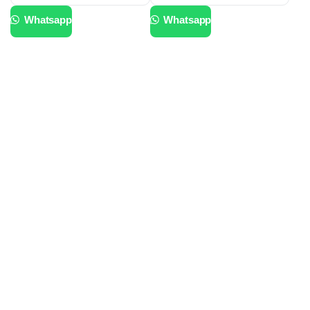
Whatsapp
Whatsapp