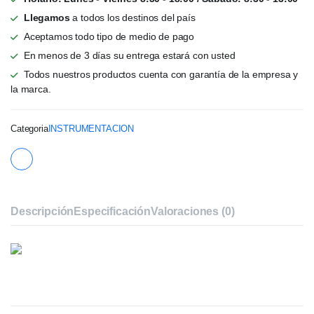
Llegamos
a todos los destinos del país
Aceptamos todo tipo de medio de pago
En menos de 3 días su entrega estará con usted
Todos nuestros productos cuenta con garantía de la empresa y
la marca.
Categoria
INSTRUMENTACION
Descripción
Especificación
Valoraciones (0)