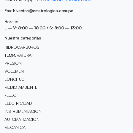
Email:
ventas@cmetrologica.com.pe
Horario:
L – V: 8:00 – 18:00 / S: 8:00 – 13:00
Nuestra categorias
HIDROCARBUROS
TEMPERATURA
PRESION
VOLUMEN
LONGITUD
MEDIO AMBIENTE
FLUJO
ELECTRICIDAD
INSTRUMENTACION
AUTOMATIZACION
MECANICA