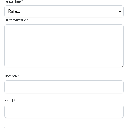
Tu puntaje
*
Tu comentario
*
Nombre
*
Email
*