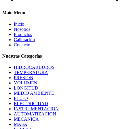
Main Menu
Inicio
Nosotros
Productos
Calibración
Contacto
Nuestras Categorías
HIDROCARBUROS
TEMPERATURA
PRESION
VOLUMEN
LONGITUD
MEDIO AMBIENTE
FLUJO
ELECTRICIDAD
INSTRUMENTACION
AUTOMATIZACION
MECANICA
MASA