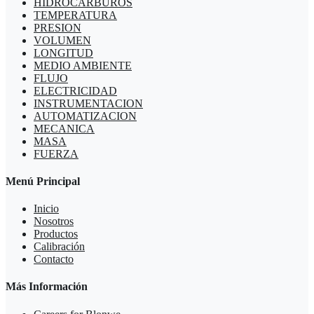
HIDROCARBUROS
TEMPERATURA
PRESION
VOLUMEN
LONGITUD
MEDIO AMBIENTE
FLUJO
ELECTRICIDAD
INSTRUMENTACION
AUTOMATIZACION
MECANICA
MASA
FUERZA
Menú Principal
Inicio
Nosotros
Productos
Calibración
Contacto
Más Información