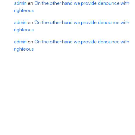
admin
en
On the other hand we provide denounce with
righteous
admin
en
On the other hand we provide denounce with
righteous
admin
en
On the other hand we provide denounce with
righteous