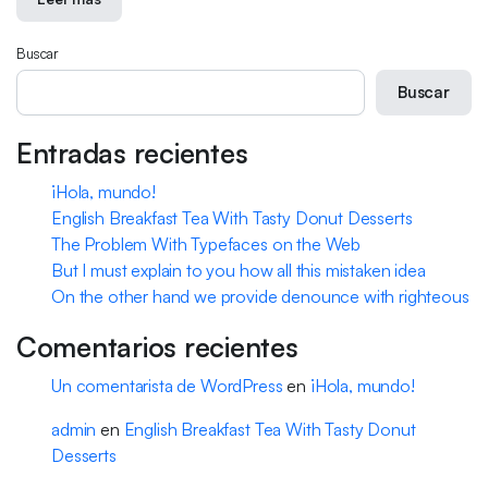
Buscar
Buscar
Entradas recientes
¡Hola, mundo!
English Breakfast Tea With Tasty Donut Desserts
The Problem With Typefaces on the Web
But I must explain to you how all this mistaken idea
On the other hand we provide denounce with righteous
Comentarios recientes
Un comentarista de WordPress
en
¡Hola, mundo!
admin
en
English Breakfast Tea With Tasty Donut
Desserts