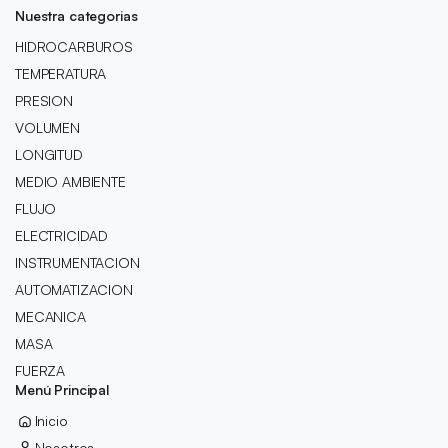
Nuestra categorias
HIDROCARBUROS
TEMPERATURA
PRESION
VOLUMEN
LONGITUD
MEDIO AMBIENTE
FLUJO
ELECTRICIDAD
INSTRUMENTACION
AUTOMATIZACION
MECANICA
MASA
FUERZA
Menú Principal
Inicio
Nosotros