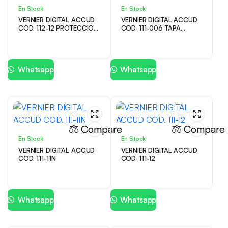
En Stock
En Stock
VERNIER DIGITAL ACCUD
VERNIER DIGITAL ACCUD
COD. 112-12 PROTECCIÓN
COD. 111-006 TAPA
IP67
METÁLICA
Whatsapp
Whatsapp
Compare
Compare
En Stock
En Stock
VERNIER DIGITAL ACCUD
VERNIER DIGITAL ACCUD
COD. 111-11N
COD. 111-12
Whatsapp
Whatsapp