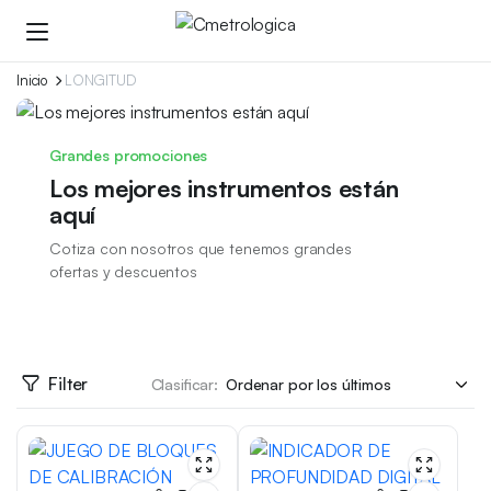
Inicio
LONGITUD
Grandes promociones
Los mejores instrumentos están
aquí
Cotiza con nosotros que tenemos grandes
ofertas y descuentos
Filter
Clasificar: