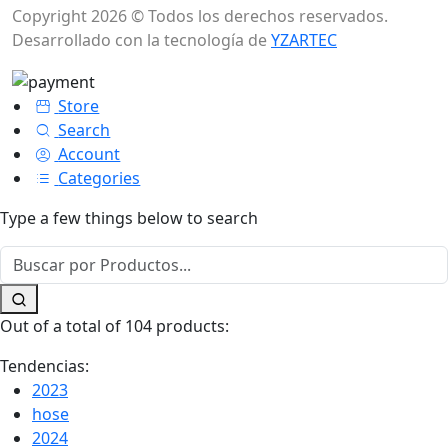
Copyright 2026 © Todos los derechos reservados.
Desarrollado con la tecnología de
YZARTEC
Store
Search
Account
Categories
Type a few things below to search
Out of a total of 104 products:
Tendencias:
2023
hose
2024