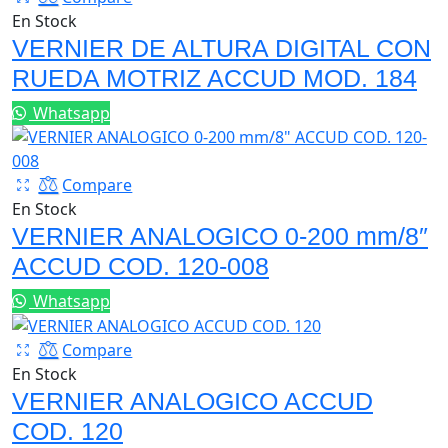
En Stock
VERNIER DE ALTURA DIGITAL CON
RUEDA MOTRIZ ACCUD MOD. 184
Whatsapp
Compare
En Stock
VERNIER ANALOGICO 0-200 mm/8″
ACCUD COD. 120-008
Whatsapp
Compare
En Stock
VERNIER ANALOGICO ACCUD
COD. 120