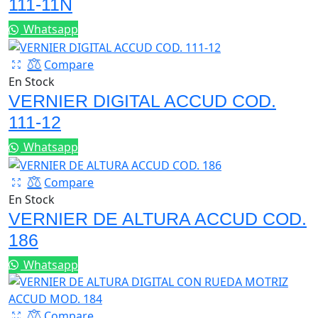
111-11N
Whatsapp
Compare
En Stock
VERNIER DIGITAL ACCUD COD.
111-12
Whatsapp
Compare
En Stock
VERNIER DE ALTURA ACCUD COD.
186
Whatsapp
Compare