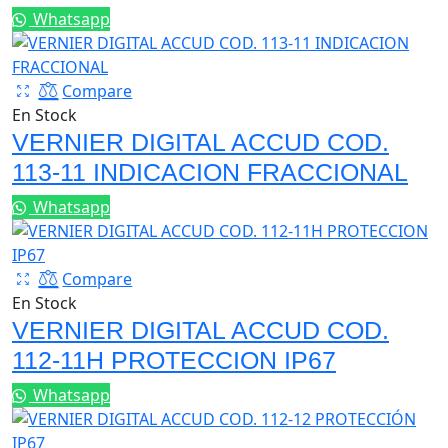
Whatsapp
Compare
En Stock
VERNIER DIGITAL ACCUD COD.
113-11 INDICACION FRACCIONAL
Whatsapp
Compare
En Stock
VERNIER DIGITAL ACCUD COD.
112-11H PROTECCION IP67
Whatsapp