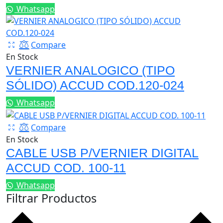
Whatsapp
Compare
En Stock
VERNIER ANALOGICO (TIPO
SÓLIDO) ACCUD COD.120-024
Whatsapp
Compare
En Stock
CABLE USB P/VERNIER DIGITAL
ACCUD COD. 100-11
Whatsapp
Filtrar Productos