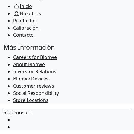
Inicio
Nosotros
Productos
Calibración
Contacto
Más Información
Careers for Blonwe
About Blonwe
Inverstor Relations
Blonwe Devices
Customer reviews
Social Responsibility
Store Locations
Síguenos en: