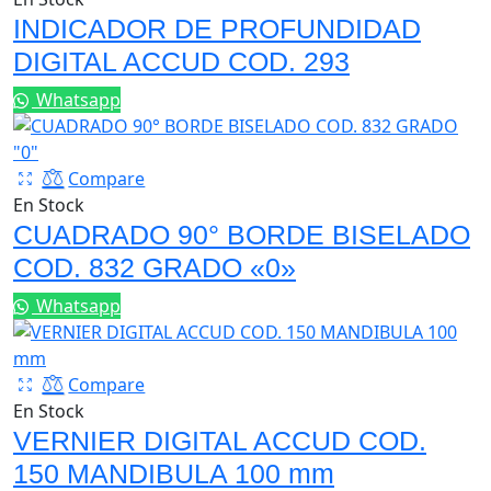
INDICADOR DE PROFUNDIDAD
DIGITAL ACCUD COD. 293
Whatsapp
Compare
En Stock
CUADRADO 90° BORDE BISELADO
COD. 832 GRADO «0»
Whatsapp
Compare
En Stock
VERNIER DIGITAL ACCUD COD.
150 MANDIBULA 100 mm