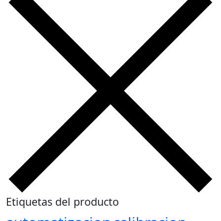
Etiquetas del producto