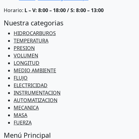
Horario:
L – V: 8:00 – 18:00 / S: 8:00 – 13:00
Nuestra categorias
HIDROCARBUROS
TEMPERATURA
PRESION
VOLUMEN
LONGITUD
MEDIO AMBIENTE
FLUJO
ELECTRICIDAD
INSTRUMENTACION
AUTOMATIZACION
MECANICA
MASA
FUERZA
Menú Principal