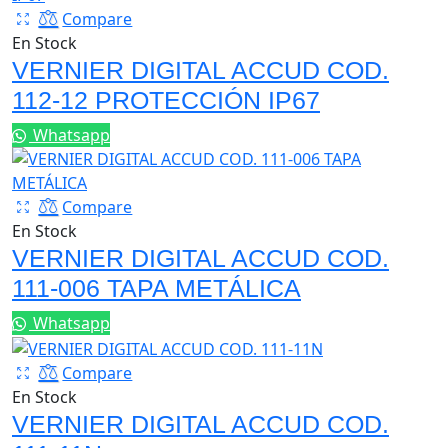
Compare
En Stock
VERNIER DIGITAL ACCUD COD.
112-12 PROTECCIÓN IP67
Whatsapp
Compare
En Stock
VERNIER DIGITAL ACCUD COD.
111-006 TAPA METÁLICA
Whatsapp
Compare
En Stock
VERNIER DIGITAL ACCUD COD.