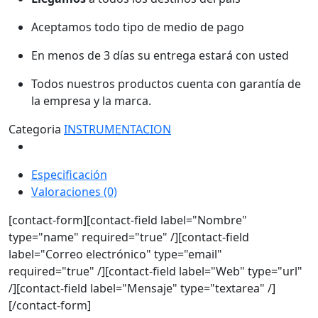
Aceptamos todo tipo de medio de pago
En menos de 3 días su entrega estará con usted
Todos nuestros productos cuenta con garantía de
la empresa y la marca.
Categoria
INSTRUMENTACION
Especificación
Valoraciones (0)
[contact-form][contact-field label="Nombre"
type="name" required="true" /][contact-field
label="Correo electrónico" type="email"
required="true" /][contact-field label="Web" type="url"
/][contact-field label="Mensaje" type="textarea" /]
[/contact-form]