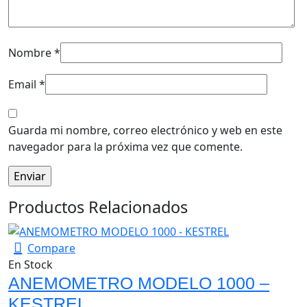
Nombre
*
Email
*
Guarda mi nombre, correo electrónico y web en este
navegador para la próxima vez que comente.
Productos Relacionados
Compare
En Stock
ANEMOMETRO MODELO 1000 –
KESTREL