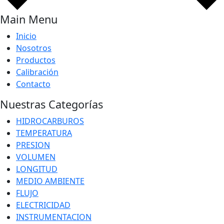
Main Menu
Inicio
Nosotros
Productos
Calibración
Contacto
Nuestras Categorías
HIDROCARBUROS
TEMPERATURA
PRESION
VOLUMEN
LONGITUD
MEDIO AMBIENTE
FLUJO
ELECTRICIDAD
INSTRUMENTACION