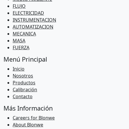
FLUJO
ELECTRICIDAD
INSTRUMENTACION
AUTOMATIZACION
MECANICA
MASA
FUERZA
Menú Principal
Inicio
Nosotros
Productos
Calibración
Contacto
Más Información
Careers for Blonwe
About Blonwe