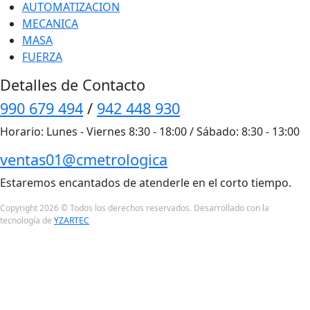
AUTOMATIZACION
MECANICA
MASA
FUERZA
Detalles de Contacto
990 679 494
/
942 448 930
Horario: Lunes - Viernes 8:30 - 18:00 / Sábado: 8:30 - 13:00
ventas01@cmetrologica
Estaremos encantados de atenderle en el corto tiempo.
Copyright 2026 © Todos los derechos reservados. Desarrollado con la
tecnología de
YZARTEC