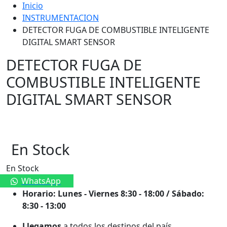
Inicio
INSTRUMENTACION
DETECTOR FUGA DE COMBUSTIBLE INTELIGENTE
DIGITAL SMART SENSOR
DETECTOR FUGA DE
COMBUSTIBLE INTELIGENTE
DIGITAL SMART SENSOR
En Stock
En Stock
WhatsApp
Horario: Lunes - Viernes 8:30 - 18:00 / Sábado:
8:30 - 13:00
Llegamos
a todos los destinos del país