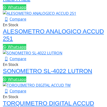
Whatsapp
Compare
En Stock
ALESOMETRO ANALOGICO ACCUD
251
Whatsapp
Compare
En Stock
SONOMETRO SL-4022 LUTRON
Whatsapp
Compare
En Stock
TORQUIMETRO DIGITAL ACCUD