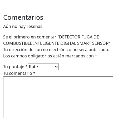
Comentarios
Aún no hay reseñas.
Se el primero en comentar “DETECTOR FUGA DE
COMBUSTIBLE INTELIGENTE DIGITAL SMART SENSOR”
Tu dirección de correo electrónico no será publicada.
Los campos obligatorios están marcados con
*
Tu puntaje
*
Tu comentario
*