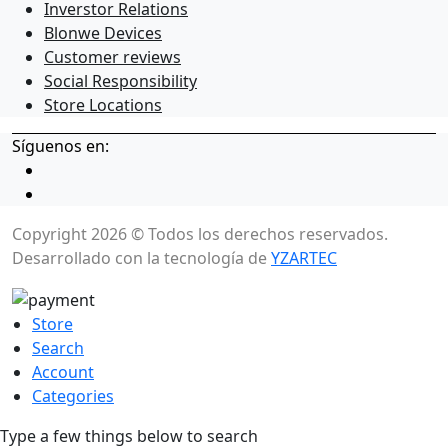
Inverstor Relations
Blonwe Devices
Customer reviews
Social Responsibility
Store Locations
Síguenos en:
Copyright 2026 © Todos los derechos reservados.
Desarrollado con la tecnología de
YZARTEC
Store
Search
Account
Categories
Type a few things below to search