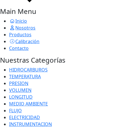
Main Menu
Inicio
Nosotros
Productos
Calibración
Contacto
Nuestras Categorías
HIDROCARBUROS
TEMPERATURA
PRESION
VOLUMEN
LONGITUD
MEDIO AMBIENTE
FLUJO
ELECTRICIDAD
INSTRUMENTACION