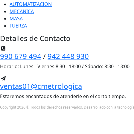
AUTOMATIZACION
MECANICA
MASA
FUERZA
Detalles de Contacto
990 679 494
/
942 448 930
Horario: Lunes - Viernes 8:30 - 18:00 / Sábado: 8:30 - 13:00
ventas01@cmetrologica
Estaremos encantados de atenderle en el corto tiempo.
Copyright 2026 © Todos los derechos reservados. Desarrollado con la tecnologí