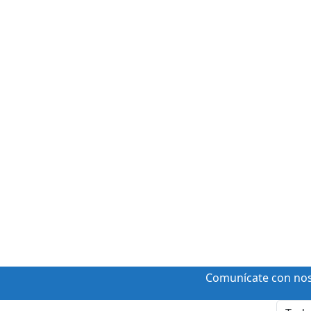
Comunícate con no