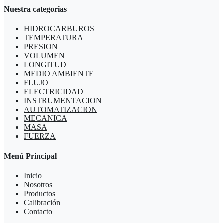
Nuestra categorias
HIDROCARBUROS
TEMPERATURA
PRESION
VOLUMEN
LONGITUD
MEDIO AMBIENTE
FLUJO
ELECTRICIDAD
INSTRUMENTACION
AUTOMATIZACION
MECANICA
MASA
FUERZA
Menú Principal
Inicio
Nosotros
Productos
Calibración
Contacto