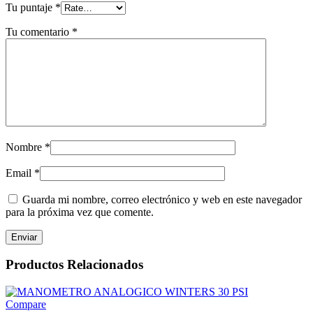
Tu puntaje
*
Tu comentario
*
Nombre
*
Email
*
Guarda mi nombre, correo electrónico y web en este navegador
para la próxima vez que comente.
Productos Relacionados
Compare