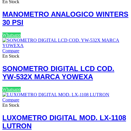
En Stock
MANOMETRO ANALOGICO WINTERS
30 PSI
Whatsapp
Compare
En Stock
SONOMETRO DIGITAL LCD COD.
YW-532X MARCA YOWEXA
Whatsapp
Compare
En Stock
LUXOMETRO DIGITAL MOD. LX-1108
LUTRON