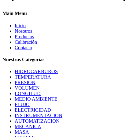
Main Menu
Inicio
Nosotros
Productos
Calibración
Contacto
Nuestras Categorías
HIDROCARBUROS
TEMPERATURA
PRESION
VOLUMEN
LONGITUD
MEDIO AMBIENTE
FLUJO
ELECTRICIDAD
INSTRUMENTACION
AUTOMATIZACION
MECANICA
MASA