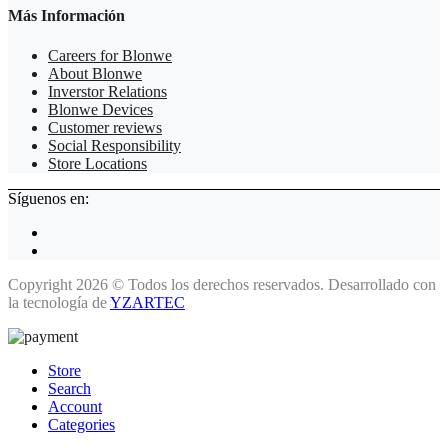
Más Información
Careers for Blonwe
About Blonwe
Inverstor Relations
Blonwe Devices
Customer reviews
Social Responsibility
Store Locations
Síguenos en:
Copyright 2026 © Todos los derechos reservados. Desarrollado con
la tecnología de
YZARTEC
Store
Search
Account
Categories