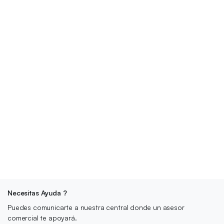
Necesitas Ayuda ?
Puedes comunicarte a nuestra central donde un asesor
comercial te apoyará.