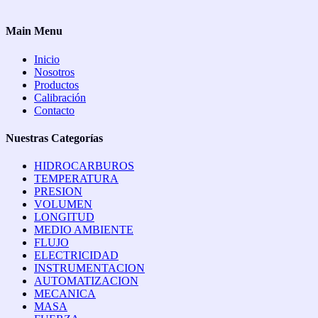
Main Menu
Inicio
Nosotros
Productos
Calibración
Contacto
Nuestras Categorías
HIDROCARBUROS
TEMPERATURA
PRESION
VOLUMEN
LONGITUD
MEDIO AMBIENTE
FLUJO
ELECTRICIDAD
INSTRUMENTACION
AUTOMATIZACION
MECANICA
MASA