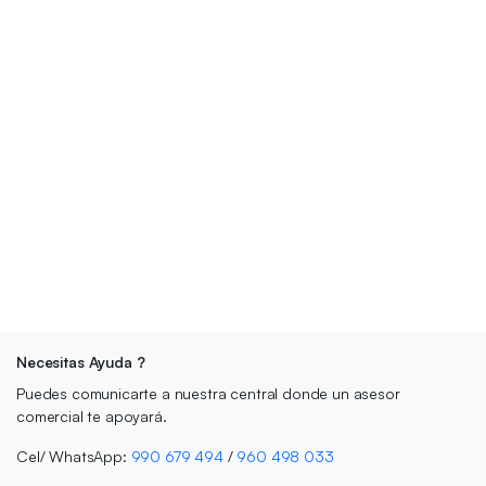
Necesitas Ayuda ?
Puedes comunicarte a nuestra central donde un asesor
comercial te apoyará.
Cel/ WhatsApp:
990 679 494
/
960 498 033