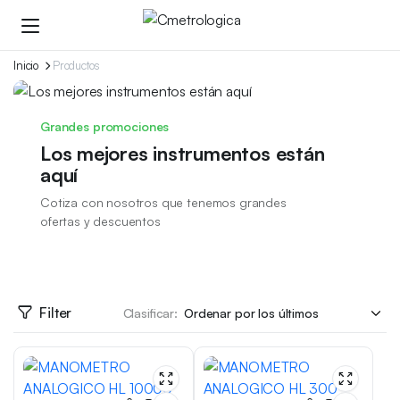
Inicio
Productos
Grandes promociones
Los mejores instrumentos están
aquí
Cotiza con nosotros que tenemos grandes
ofertas y descuentos
Filter
Clasificar: