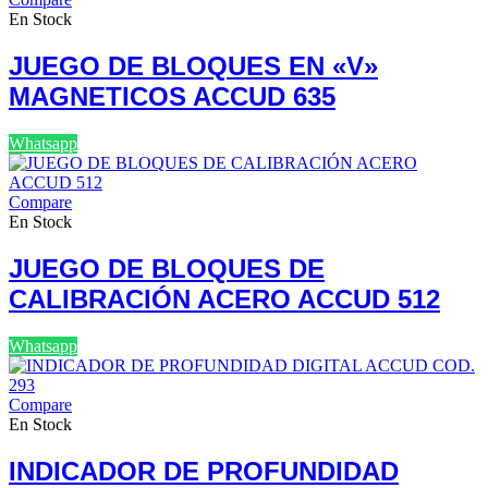
En Stock
JUEGO DE BLOQUES EN «V»
MAGNETICOS ACCUD 635
Whatsapp
Compare
En Stock
JUEGO DE BLOQUES DE
CALIBRACIÓN ACERO ACCUD 512
Whatsapp
Compare
En Stock
INDICADOR DE PROFUNDIDAD