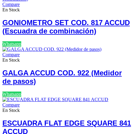
Compare
En Stock
GONIOMETRO SET COD. 817 ACCUD
(Escuadra de combinación)
Whatsapp
Compare
En Stock
GALGA ACCUD COD. 922 (Medidor
de pasos)
Whatsapp
Compare
En Stock
ESCUADRA FLAT EDGE SQUARE 841
ACCUD