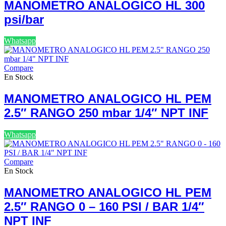
MANOMETRO ANALOGICO HL 300
psi/bar
Whatsapp
Compare
En Stock
MANOMETRO ANALOGICO HL PEM
2.5″ RANGO 250 mbar 1/4″ NPT INF
Whatsapp
Compare
En Stock
MANOMETRO ANALOGICO HL PEM
2.5″ RANGO 0 – 160 PSI / BAR 1/4″
NPT INF