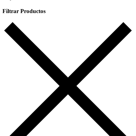
Filtrar Productos