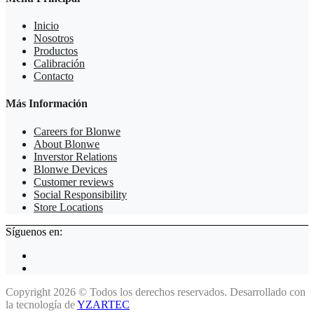
Inicio
Nosotros
Productos
Calibración
Contacto
Más Información
Careers for Blonwe
About Blonwe
Inverstor Relations
Blonwe Devices
Customer reviews
Social Responsibility
Store Locations
Síguenos en:
Copyright 2026 © Todos los derechos reservados. Desarrollado con
la tecnología de
YZARTEC