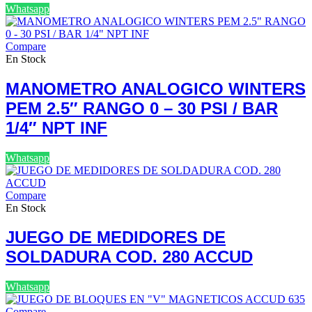
Whatsapp
Compare
En Stock
MANOMETRO ANALOGICO WINTERS
PEM 2.5″ RANGO 0 – 30 PSI / BAR
1/4″ NPT INF
Whatsapp
Compare
En Stock
JUEGO DE MEDIDORES DE
SOLDADURA COD. 280 ACCUD
Whatsapp
Compare