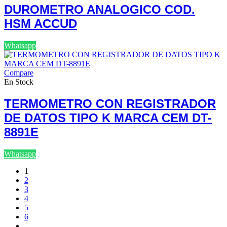
DUROMETRO ANALOGICO COD.
HSM ACCUD
Whatsapp
Compare
En Stock
TERMOMETRO CON REGISTRADOR
DE DATOS TIPO K MARCA CEM DT-
8891E
Whatsapp
1
2
3
4
5
6