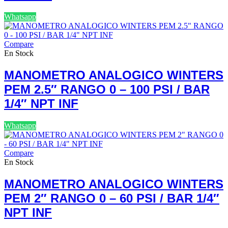
Whatsapp
Compare
En Stock
MANOMETRO ANALOGICO WINTERS
PEM 2.5″ RANGO 0 – 100 PSI / BAR
1/4″ NPT INF
Whatsapp
Compare
En Stock
MANOMETRO ANALOGICO WINTERS
PEM 2″ RANGO 0 – 60 PSI / BAR 1/4″
NPT INF