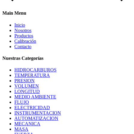
Main Menu
Inicio
Nosotros
Productos
Calibración
Contacto
Nuestras Categorías
HIDROCARBUROS
TEMPERATURA
PRESION
VOLUMEN
LONGITUD
MEDIO AMBIENTE
FLUJO
ELECTRICIDAD
INSTRUMENTACION
AUTOMATIZACION
MECANICA
MASA