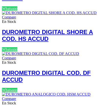
Whatsapp
Compare
En Stock
DUROMETRO DIGITAL SHORE A
COD. HS ACCUD
Whatsapp
Compare
En Stock
DUROMETRO DIGITAL COD. DF
ACCUD
Whatsapp
Compare
En Stock