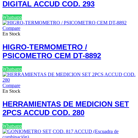
DIGITAL ACCUD COD. 293
Whatsapp
Compare
En Stock
HIGRO-TERMOMETRO /
PSICOMETRO CEM DT-8892
Whatsapp
Compare
En Stock
HERRAMIENTAS DE MEDICION SET
2PCS ACCUD COD. 280
Whatsapp