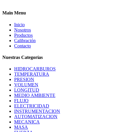
Main Menu
Inicio
Nosotros
Productos
Calibración
Contacto
Nuestras Categorías
HIDROCARBUROS
TEMPERATURA
PRESION
VOLUMEN
LONGITUD
MEDIO AMBIENTE
FLUJO
ELECTRICIDAD
INSTRUMENTACION
AUTOMATIZACION
MECANICA
MASA